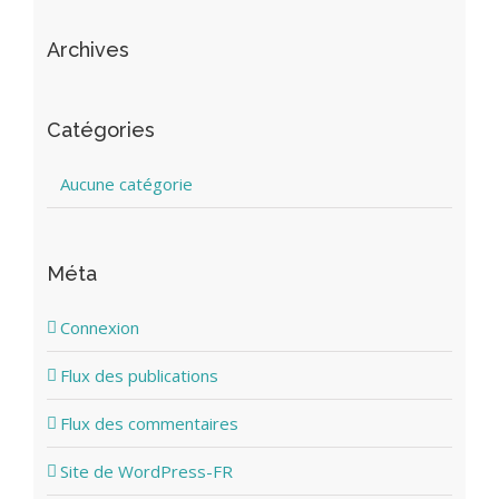
Archives
Catégories
Aucune catégorie
Méta
Connexion
Flux des publications
Flux des commentaires
Site de WordPress-FR