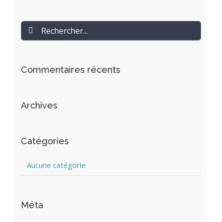
Rechercher
Commentaires récents
Archives
Catégories
Aucune catégorie
Méta