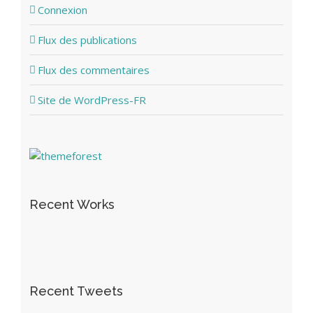
Connexion
Flux des publications
Flux des commentaires
Site de WordPress-FR
Recent Works
Recent Tweets