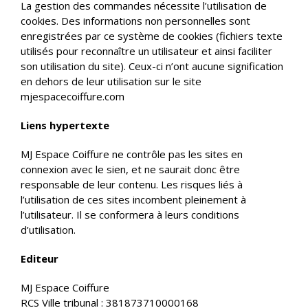
La gestion des commandes nécessite l’utilisation de
cookies. Des informations non personnelles sont
enregistrées par ce système de cookies (fichiers texte
utilisés pour reconnaître un utilisateur et ainsi faciliter
son utilisation du site). Ceux-ci n’ont aucune signification
en dehors de leur utilisation sur le site
mjespacecoiffure.com
Liens hypertexte
MJ Espace Coiffure ne contrôle pas les sites en
connexion avec le sien, et ne saurait donc être
responsable de leur contenu. Les risques liés à
l’utilisation de ces sites incombent pleinement à
l’utilisateur. Il se conformera à leurs conditions
d’utilisation.
Editeur
MJ Espace Coiffure
RCS Ville tribunal : 381873710000168