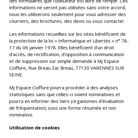
des formulaires que l’utilisateur est libre de remplir. Ces
informations ne seront pas utilisées sans votre accord,
nous les utiliserons seulement pour vous adresser des
courriers, des brochures, des devis ou vous contacter.
Les informations recueillies sur les sites bénéficient de
la protection de la loi « Informatique et Libertés » n° 78-
17 du 06 janvier 1978. Elles bénéficient d’un droit
d’accès, de rectification, d’opposition à communication
et de suppression sur simple demande à MJ Espace
Coiffure, Rue Breau Zac Breau, 77130 VARENNES SUR
SEINE.
MJ Espace Coiffure pourra procéder à des analyses
statistiques sans que celles-ci soient nominatives et
pourra en informer des tiers (organismes d’évaluation
de fréquentation) sous une forme résumée et non
nominative.
Utilisation de cookies