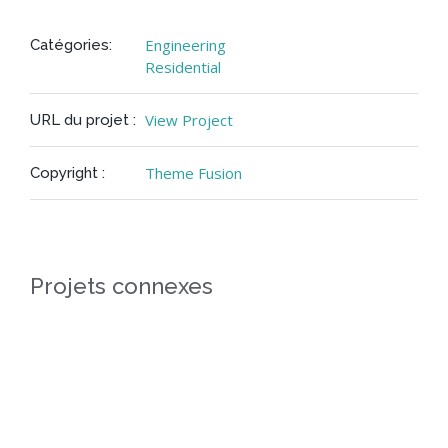
Engineering
Catégories:
Residential
View Project
URL du projet :
Theme Fusion
Copyright :
Projets connexes