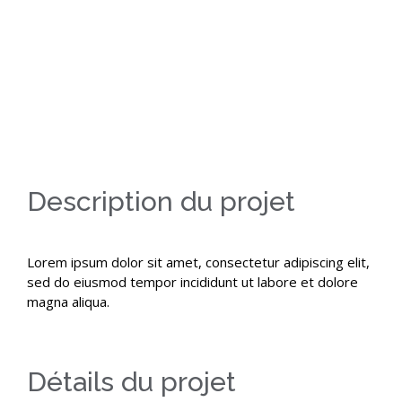
View
Larger
Image
Description du projet
Lorem ipsum dolor sit amet, consectetur adipiscing elit,
sed do eiusmod tempor incididunt ut labore et dolore
magna aliqua.
Détails du projet