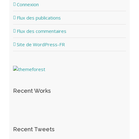
Connexion
Flux des publications
Flux des commentaires
Site de WordPress-FR
Recent Works
Recent Tweets