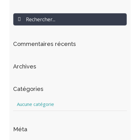
Rechercher
Commentaires récents
Archives
Catégories
Aucune catégorie
Méta