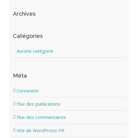
Archives
Catégories
Aucune catégorie
Méta
Connexion
Flux des publications
Flux des commentaires
Site de WordPress-FR