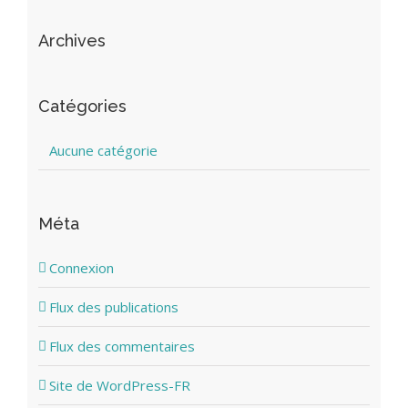
Archives
Catégories
Aucune catégorie
Méta
Connexion
Flux des publications
Flux des commentaires
Site de WordPress-FR