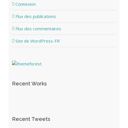
Connexion
Flux des publications
Flux des commentaires
Site de WordPress-FR
Recent Works
Recent Tweets