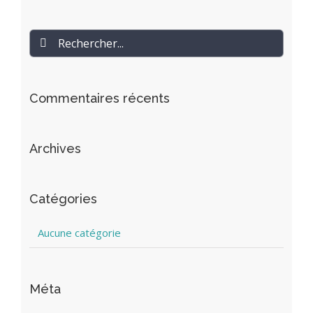
Rechercher
Commentaires récents
Archives
Catégories
Aucune catégorie
Méta