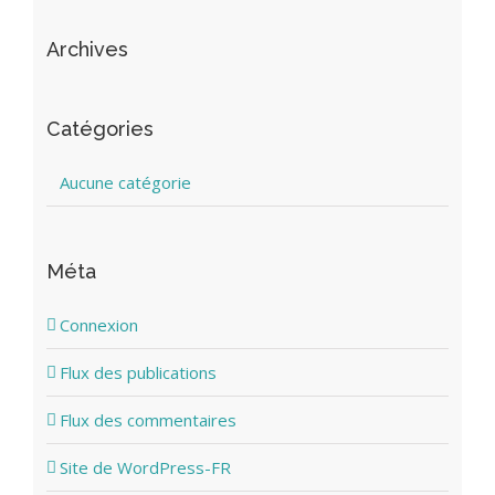
Archives
Catégories
Aucune catégorie
Méta
Connexion
Flux des publications
Flux des commentaires
Site de WordPress-FR