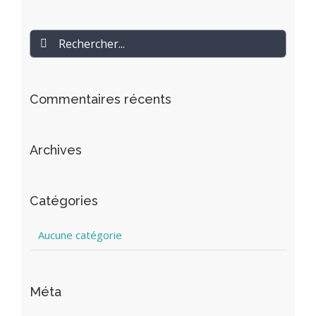
Rechercher
Commentaires récents
Archives
Catégories
Aucune catégorie
Méta