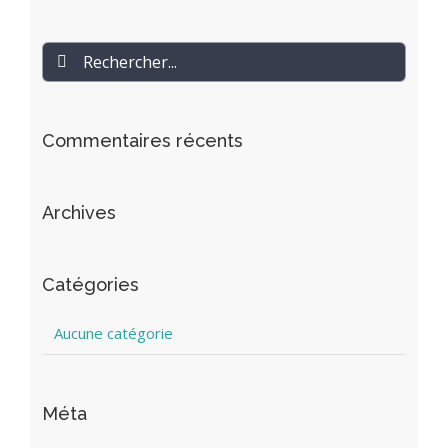
Rechercher
Commentaires récents
Archives
Catégories
Aucune catégorie
Méta