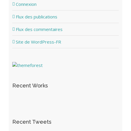
Connexion
Flux des publications
Flux des commentaires
Site de WordPress-FR
Recent Works
Recent Tweets