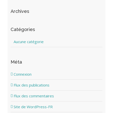
Archives
Catégories
Aucune catégorie
Méta
Connexion
Flux des publications
Flux des commentaires
Site de WordPress-FR