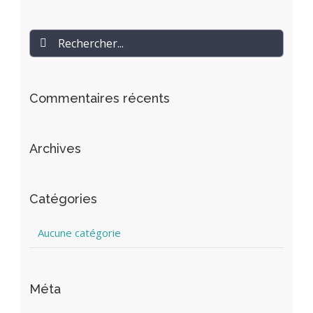
Rechercher
Commentaires récents
Archives
Catégories
Aucune catégorie
Méta