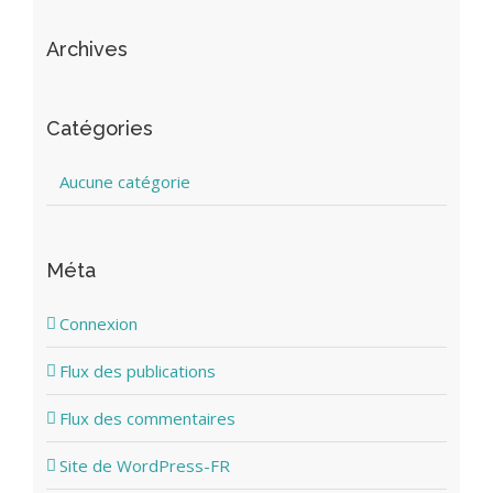
Archives
Catégories
Aucune catégorie
Méta
Connexion
Flux des publications
Flux des commentaires
Site de WordPress-FR