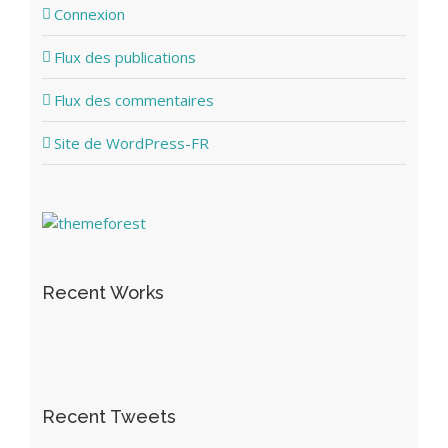
Connexion
Flux des publications
Flux des commentaires
Site de WordPress-FR
Recent Works
Recent Tweets