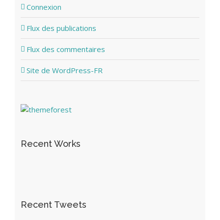
Connexion
Flux des publications
Flux des commentaires
Site de WordPress-FR
Recent Works
Recent Tweets