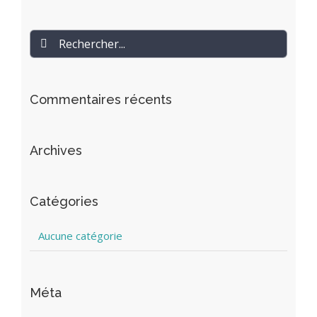
Rechercher
Commentaires récents
Archives
Catégories
Aucune catégorie
Méta