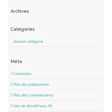
Archives
Catégories
Aucune catégorie
Méta
Connexion
Flux des publications
Flux des commentaires
Site de WordPress-FR